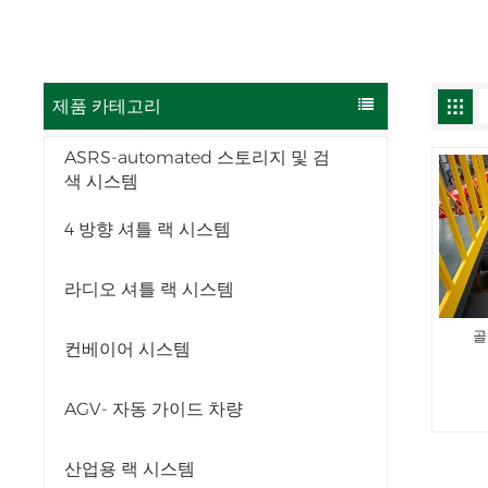
제품 카테고리
ASRS-automated 스토리지 및 검
색 시스템
4 방향 셔틀 랙 시스템
라디오 셔틀 랙 시스템
골
컨베이어 시스템
AGV- 자동 가이드 차량
산업용 랙 시스템