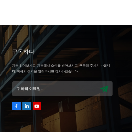
구독하다
계속 읽어보시고, 계속해서 소식을 받아보시고, 구독해 주시기 바랍니
다. 귀하의 생각을 알려주시면 감사하겠습니다.