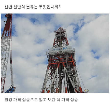
선반 선반의 분류는 무엇입니까?
철강 가격 상승으로 창고 보관 랙 가격 상승