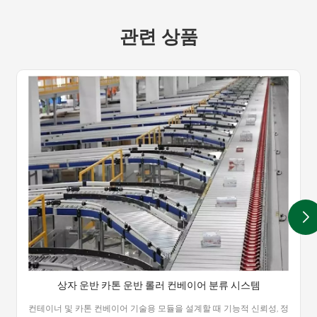
관련 상품
상자 운반 카톤 운반 롤러 컨베이어 분류 시스템
컨테이너 및 카톤 컨베이어 기술용 모듈을 설계할 때 기능적 신뢰성, 정