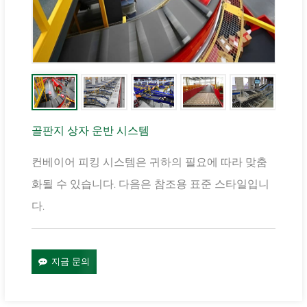
골판지 상자 운반 시스템
컨베이어 피킹 시스템은 귀하의 필요에 따라 맞춤
화될 수 있습니다. 다음은 참조용 표준 스타일입니
다.
지금 문의