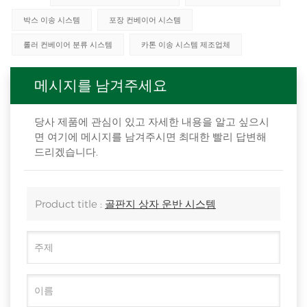
박스 이송 시스템
포장 컨베이어 시스템
롤러 컨베이어 분류 시스템
카톤 이송 시스템 제조업체
메시지를 남겨주세요
당사 제품에 관심이 있고 자세한 내용을 알고 싶으시
면 여기에 메시지를 남겨주시면 최대한 빨리 답변해
드리겠습니다.
Product title :
골판지 상자 운반 시스템