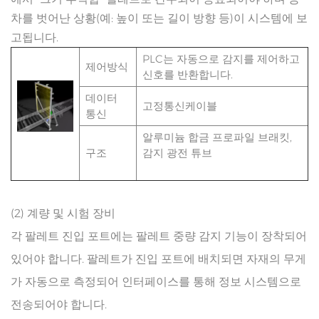
차를 벗어난 상황(예: 높이 또는 길이 방향 등)이 시스템에 보
고됩니다.
PLC는 자동으로 감지를 제어하고
제어방식
신호를 반환합니다.
데이터
고정통신케이블
통신
알루미늄 합금 프로파일 브래킷,
구조
감지 광전 튜브
(2) 계량 및 시험 장비
각 팔레트 진입 포트에는 팔레트 중량 감지 기능이 장착되어
있어야 합니다. 팔레트가 진입 포트에 배치되면 자재의 무게
가 자동으로 측정되어 인터페이스를 통해 정보 시스템으로
전송되어야 합니다.