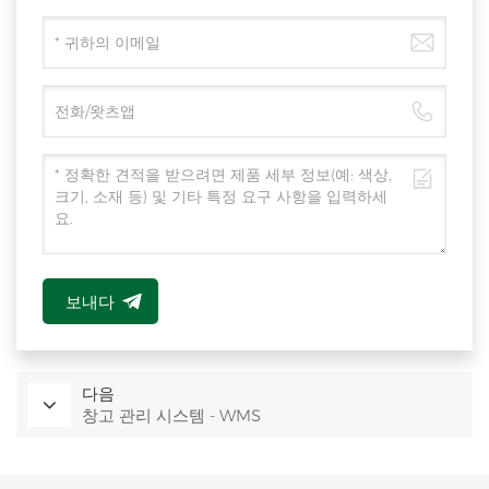
보내다
다음
창고 관리 시스템 - WMS