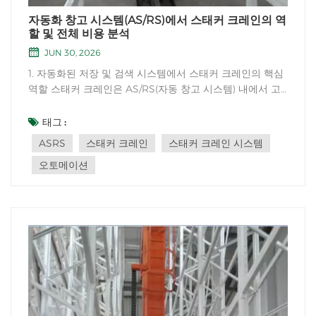
자동화 창고 시스템(AS/RS)에서 스태커 크레인의 역
할 및 전체 비용 분석
JUN 30, 2026
1. 자동화된 저장 및 검색 시스템에서 스태커 크레인의 핵심
역할 스태커 크레인은 AS/RS(자동 창고 시스템) 내에서 고
층 랙의 3차원 적재 및 하역 작업을 위한 핵심 실행 장치입
니다. 창고 전체의 모든 입고, 출고 및 재고 이동 작업은 스태
태그 :
커 크레인을 통해 이루어지며, 이는 창고 자동화의 핵심 동
ASRS
스태커 크레인
스태커 크레인 시스템
력으로 작용합니다. 1....
오토메이션