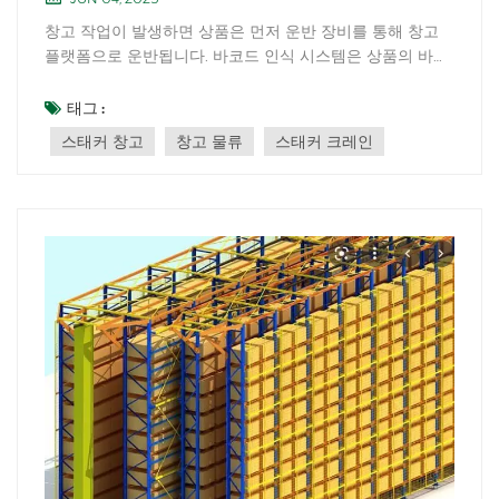
창고 작업이 발생하면 상품은 먼저 운반 장비를 통해 창고
플랫폼으로 운반됩니다. 바코드 인식 시스템은 상품의 바코
드 라벨을 스캔하고 판독하여 상품 정보를 수집하고 중앙 서
버로 전송합니다. 제어 시스템은 서버에서 반환된 정보를 수
태그 :
신하여 상품의 창고 입하 가능 여부를 판단하고, 화물 위치
스태커 창고
창고 물류
스태커 크레인
좌표를 파악한 후, 화물...