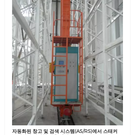
자동화된 창고 및 검색 시스템(AS/RS)에서 스태커