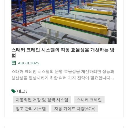
스태커 크레인 시스템의 작동 효율성을 개선하는 방
법
AUG 11, 2025
스태커 크레인 시스템의 운영 효율성을 개선하려면 성능과
생산성을 향상시키기 위한 여러 가지 전략이 필요합니다. 스
태커 크레인 시스템의 운영 효율성을 개선하는 몇 가지 방법
은 다음과 같습니다.1. 최적화된 창고 레이아웃: 스태커 크레
태그 :
인의 이동 거리를 최소화하고 피킹 경로를 최적화하도록 창
자동화된 저장 및 검색 시스템
스태커 크레인
고 레이아웃을 설계합...
창고 관리 시스템
자동 가이드 차량(AGV)