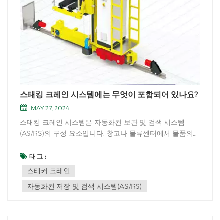
스태킹 크레인 시스템에는 무엇이 포함되어 있나요?
MAY 27, 2024
스태킹 크레인 시스템은 자동화된 보관 및 검색 시스템
(AS/RS)의 구성 요소입니다. 창고나 물류센터에서 물품의
수직 이동 및 보관을 처리하는 데 사용됩니다. 스태킹 크레
인 시스템의 주요 구성 요소는 다음과 같습니다. 스태커 크
태그 :
레인: 창고의 보관 통로 내에서 작동하는 특수 유형의 자재
스태커 크레인
취급 크레인입니다. 통...
자동화된 저장 및 검색 시스템(AS/RS)