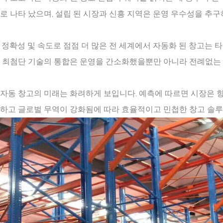
로 나타 났으며, 설립 된 시장과 신흥 지역은 운영 우수성을 추
 정확성 및 속도로 점점 더 많은 전 세계에서 자동화 된 창고는 
및 최첨단 기술의 통합은 운영을 간소화했을뿐만 아니라 전례없는
자동 창고의 미래는 화려하게 보입니다. 예측에 따르면 시장은 향
성하고 글로벌 무역이 강화됨에 따라 효율적이고 민첩한 창고 솔루