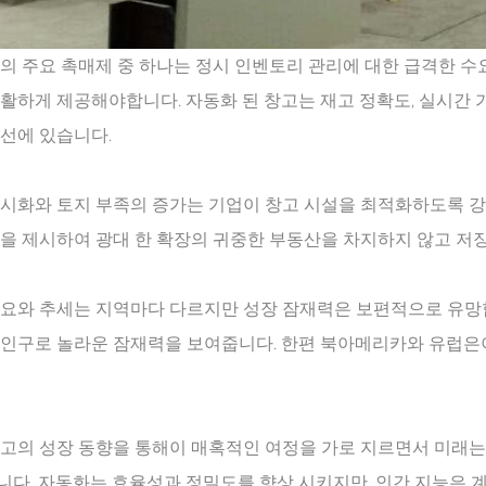
의 주요 촉매제 중 하나는 정시 인벤토리 관리에 대한 급격한 
활하게 제공해야합니다. 자동화 된 창고는 재고 정확도, 실시간 
선에 있습니다.
시화와 토지 부족의 증가는 기업이 창고 시설을 최적화하도록 강
을 제시하여 광대 한 확장의 귀중한 부동산을 차지하지 않고 저
수요와 추세는 지역마다 다르지만 성장 잠재력은 보편적으로 유망합
 인구로 놀라운 잠재력을 보여줍니다. 한편 북아메리카와 유럽은이
고의 성장 동향을 통해이 매혹적인 여정을 가로 지르면서 미래는
다. 자동화는 효율성과 정밀도를 향상 시키지만, 인간 지능은 