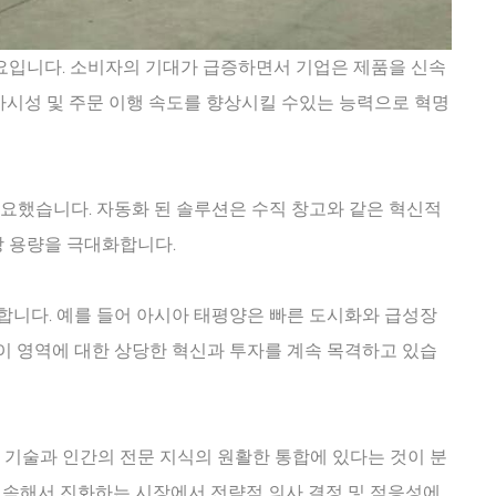
수요입니다. 소비자의 기대가 급증하면서 기업은 제품을 신속
가시성 및 주문 이행 속도를 향상시킬 수있는 능력으로 혁명
요했습니다. 자동화 된 솔루션은 수직 창고와 같은 혁신적
장 용량을 극대화합니다.
니다. 예를 들어 아시아 태평양은 빠른 도시화와 급성장
 영역에 대한 상당한 혁신과 투자를 계속 목격하고 있습
 기술과 인간의 전문 지식의 원활한 통합에 있다는 것이 분
계속해서 진화하는 시장에서 전략적 의사 결정 및 적응성에