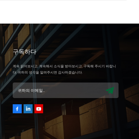
구독하다
계속 읽어보시고, 계속해서 소식을 받아보시고, 구독해 주시기 바랍니
다. 귀하의 생각을 알려주시면 감사하겠습니다.