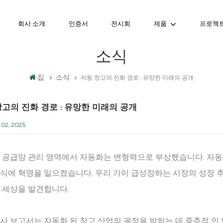
회사 소개
인증서
전시회
제품
프로젝
소식
집
소식
자동 창고의 진화 경로 : 유망한 미래의 공개
고의 진화 경로 : 유망한 미래의 공개
02, 2025
 공급망 관리 영역에서 자동화는 변형력으로 부상했습니다. 자동화
식에 혁명을 일으켰습니다. 우리 가이 급성장하는 시장의 성장 추
 세상을 발견합니다.
사 보고서는 자동화 된 창고 산업의 궤적을 밝히는 데 중추적 인