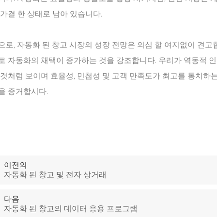
가결 한 상태로 남아 있습니다.
로, 자동화 된 창고 시장의 성장 전망은 의심 할 여지없이 견고
 자동화의 채택이 증가하는 것을 강조합니다. 우리가 역동적 인
것처럼 보이며 효율성, 민첩성 및 고객 만족도가 최고를 통치하
을 증거합시다.
이전의
자동화 된 창고 및 전자 상거래
다음
자동화 된 창고의 데이터 응용 프로그램