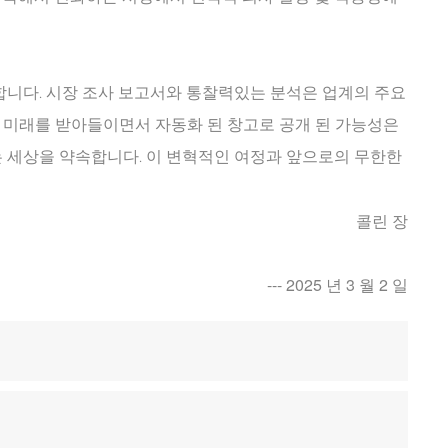
합니다. 시장 조사 보고서와 통찰력있는 분석은 업계의 주요
 미래를 받아들이면서 자동화 된 창고로 공개 된 가능성은
는 세상을 약속합니다. 이 변혁적인 여정과 앞으로의 무한한
콜린 장
--- 2025 년 3 월 2 일