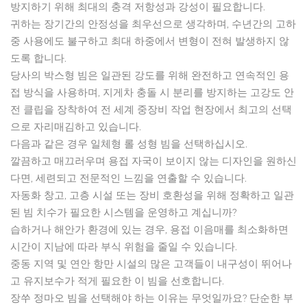
방지하기 위해 최대의 충격 저항성과 강성이 필요합니다.
귀하는 장기간의 안정성을 최우선으로 생각하며, 수년간의 고하
중 사용에도 불구하고 최대 하중에서 변형이 전혀 발생하지 않
도록 합니다.
당사의 박스형 빔은 일관된 강도를 위해 완전하고 연속적인 용
접 방식을 사용하며, 지게차 충돌 시 분리를 방지하는 고강도 안
전 클립을 장착하여 전 세계 중장비 작업 현장에서 최고의 선택
으로 자리매김하고 있습니다.
다음과 같은 경우 일체형 롤 성형 빔을 선택하십시오.
깔끔하고 매끄러우며 용접 자국이 보이지 않는 디자인을 원하신
다면, 세련되고 전문적인 느낌을 연출할 수 있습니다.
자동화 창고, 고층 시설 또는 장비 호환성을 위해 정확하고 일관
된 빔 치수가 필요한 시스템을 운영하고 계십니까?
습하거나 해안가 환경에 있는 경우, 용접 이음매를 최소화하면
시간이 지남에 따라 부식 위험을 줄일 수 있습니다.
중동 지역 및 연안 항만 시설의 많은 고객들이 내구성이 뛰어나
고 유지보수가 적게 필요한 이 빔을 선호합니다.
장쑤 정마오 빔을 선택해야 하는 이유는 무엇일까요? 단순한 부