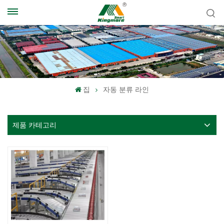
집
자동 분류 라인
제품 카테고리